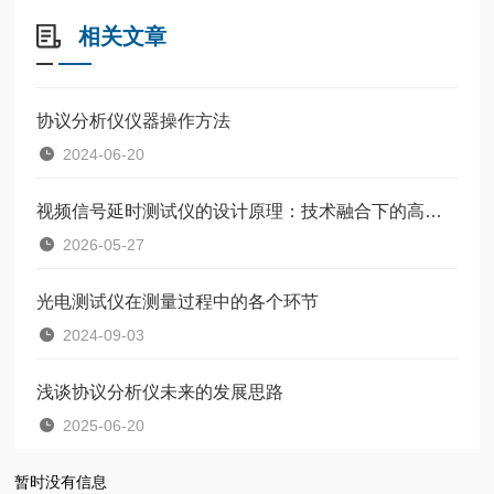
相关文章
协议分析仪仪器操作方法
2024-06-20
视频信号延时测试仪的设计原理：技术融合下的高精度方案
2026-05-27
光电测试仪在测量过程中的各个环节
2024-09-03
浅谈协议分析仪未来的发展思路
2025-06-20
暂时没有信息