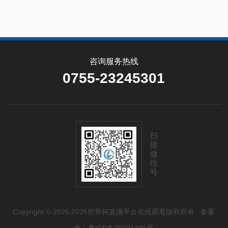
咨询服务热线
0755-23245301
扫
描
微
信
号
Copyright © 2026 2026世界杯直播平台在线观看版权所有
备案
号：粤ICP备20021485号